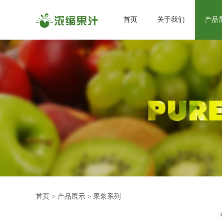
首页
关于我们
产品
首页
>
产品展示
>
果浆系列