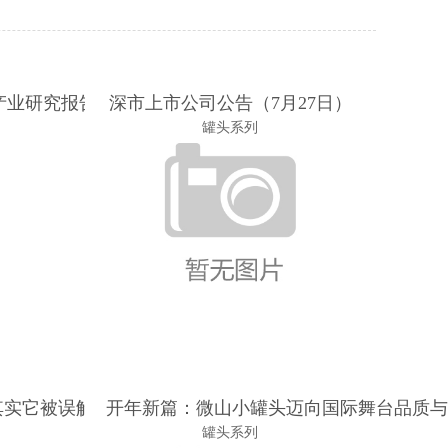
头产业研究报告
深市上市公司公告（7月27日）
罐头系列
其实它被误解了
开年新篇：微山小罐头迈向国际舞台品质与
罐头系列