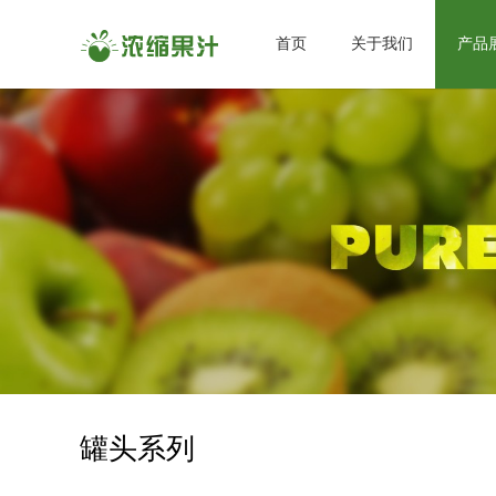
首页
关于我们
产品
罐头系列