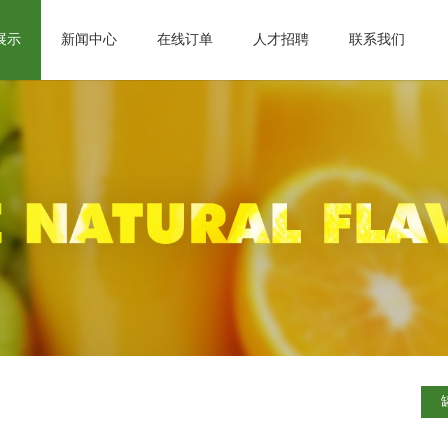
展示
新闻中心
在线订单
人才招聘
联系我们