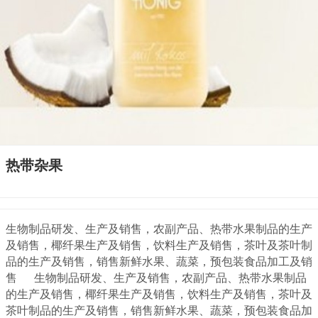
热带杂果
生物制品研发、生产及销售，农副产品、热带水果制品的生产
及销售，椰纤果生产及销售，饮料生产及销售，茶叶及茶叶制
品的生产及销售，销售新鲜水果、蔬菜，预包装食品加工及销
售 生物制品研发、生产及销售，农副产品、热带水果制品
的生产及销售，椰纤果生产及销售，饮料生产及销售，茶叶及
茶叶制品的生产及销售，销售新鲜水果、蔬菜，预包装食品加