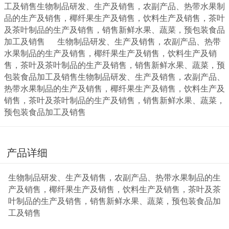
工及销售生物制品研发、生产及销售，农副产品、热带水果制
品的生产及销售，椰纤果生产及销售，饮料生产及销售，茶叶
及茶叶制品的生产及销售，销售新鲜水果、蔬菜，预包装食品
加工及销售 生物制品研发、生产及销售，农副产品、热带
水果制品的生产及销售，椰纤果生产及销售，饮料生产及销
售，茶叶及茶叶制品的生产及销售，销售新鲜水果、蔬菜，预
包装食品加工及销售生物制品研发、生产及销售，农副产品、
热带水果制品的生产及销售，椰纤果生产及销售，饮料生产及
销售，茶叶及茶叶制品的生产及销售，销售新鲜水果、蔬菜，
预包装食品加工及销售
产品详细
生物制品研发、生产及销售，农副产品、热带水果制品的生
产及销售，椰纤果生产及销售，饮料生产及销售，茶叶及茶
叶制品的生产及销售，销售新鲜水果、蔬菜，预包装食品加
工及销售