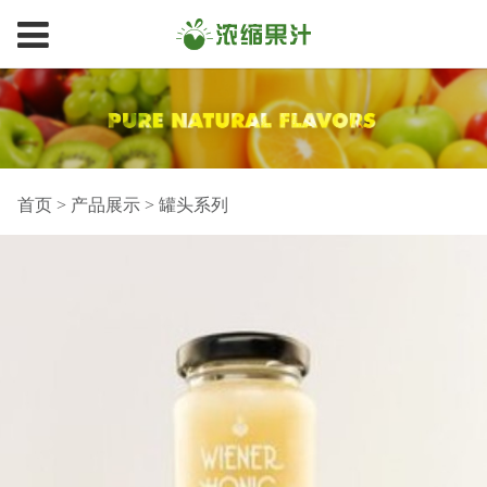
首页
>
产品展示
>
罐头系列