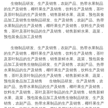
生物制品研发、生产及销售，农副产品、热带水果制品
的生产及销售，椰纤果生产及销售，饮料生产及销售，茶叶
及茶叶制品的生产及销售，销售新鲜水果、蔬菜，预包装食
品加工及销售生物制品研发、生产及销售，农副产品、热带
水果制品的生产及销售，椰纤果生产及销售，饮料生产及销
售，茶叶及茶叶制品的生产及销售，销售新鲜水果、蔬菜，
预包装食品加工及销售
生物制品研发、生产及销售，农副产品、热带水果制品
的生产及销售，椰纤果生产及销售，饮料生产及销售，茶叶
及茶叶制品的生产及销售，销售新鲜水果、蔬菜，预包装食
品加工及销售生物制品研发、生产及销售，农副产品、热带
水果制品的生产及销售，椰纤果生产及销售，饮料生产及销
售，茶叶及茶叶制品的生产及销售，销售新鲜水果、蔬菜，
预包装食品加工及销售 生物制品研发、生产及销售，农
副产品、热带水果制品的生产及销售，椰纤果生产及销售，
饮料生产及销售，茶叶及茶叶制品的生产及销售，销售新鲜
水果、蔬菜，预包装食品加工及销售生物制品研发、生产及
销售，农副产品、热带水果制品的生产及销售，椰纤果生产