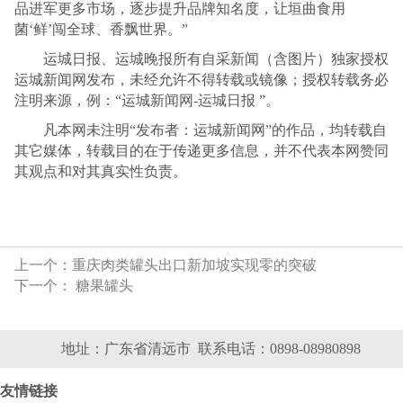
品进军更多市场，逐步提升品牌知名度，让垣曲食用
菌‘鲜’闯全球、香飘世界。”
运城日报、运城晚报所有自采新闻（含图片）独家授权
运城新闻网发布，未经允许不得转载或镜像；授权转载务必
注明来源，例：“运城新闻网-运城日报 ”。
凡本网未注明“发布者：运城新闻网”的作品，均转载自
其它媒体，转载目的在于传递更多信息，并不代表本网赞同
其观点和对其真实性负责。
上一个：
重庆肉类罐头出口新加坡实现零的突破
下一个：
糖果罐头
地址：广东省清远市 联系电话：0898-08980898
友情链接